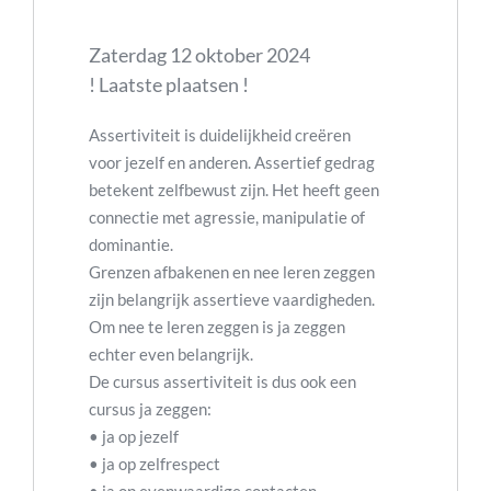
Zaterdag 12 oktober 2024
! Laatste plaatsen !
Assertiviteit is duidelijkheid creëren
voor jezelf en anderen. Assertief gedrag
betekent zelfbewust zijn. Het heeft geen
connectie met agressie, manipulatie of
dominantie.
Grenzen afbakenen en nee leren zeggen
zijn belangrijk assertieve vaardigheden.
Om nee te leren zeggen is ja zeggen
echter even belangrijk.
De cursus assertiviteit is dus ook een
cursus ja zeggen:
• ja op jezelf
• ja op zelfrespect