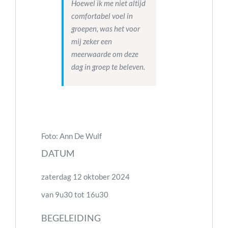
Hoewel ik me niet altijd
comfortabel voel in
groepen, was het voor
mij zeker een
meerwaarde om deze
dag in groep te beleven.
Foto: Ann De Wulf
DATUM
zaterdag 12 oktober 2024
van 9u30 tot 16u30
BEGELEIDING