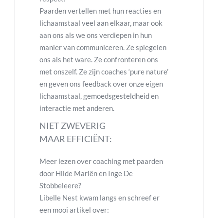
Paarden vertellen met hun reacties en
lichaamstaal veel aan elkaar, maar ook
aan ons als we ons verdiepen in hun
manier van communiceren. Ze spiegelen
ons als het ware. Ze confronteren ons
met onszelf. Ze zijn coaches ‘pure nature’
en geven ons feedback over onze eigen
lichaamstaal, gemoedsgesteldheid en
interactie met anderen.
NIET ZWEVERIG
MAAR EFFICIËNT:
Meer lezen over coaching met paarden
door Hilde Mariën en Inge De
Stobbeleere?
Libelle Nest kwam langs en schreef er
een mooi artikel over: