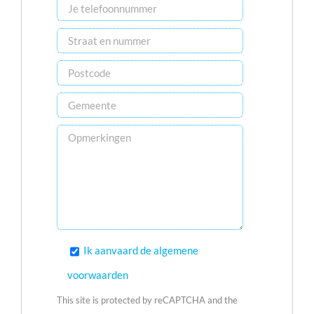
Ik aanvaard de algemene
voorwaarden
This site is protected by reCAPTCHA and the