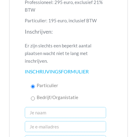
Professioneel: 295 euro, exclusief 21%
BTW
Particulier: 195 euro, inclusief BTW
Inschrijven:
Er zijn slechts een beperkt aantal
plaatsen wacht niet te lang met
inschrijven.
INSCHRIJVINGSFORMULIER
Particulier
Bedrijf/Organistatie