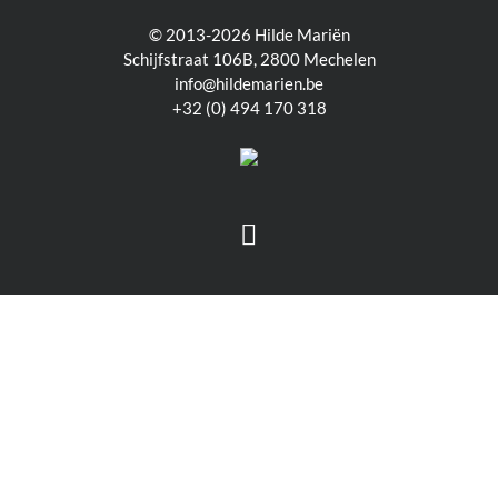
© 2013-2026 Hilde Mariën
Schijfstraat 106B, 2800 Mechelen
info@hildemarien.be
+32 (0) 494 170 318
Facebook