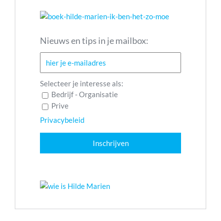
Nieuws en tips in je mailbox:
Selecteer je interesse als:
Bedrijf - Organisatie
Prive
Privacybeleid