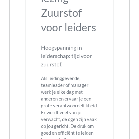
Zuurstof
voor leiders
Hoogspanning in
leiderschap: tijd voor
zuurstof.
Als leidinggevende,
teamleader of manager
werk je elke dag met
anderen en ervaar je een
grote verantwoordelijkheid.
Er wordt veel van je
verwacht, de ogen zijn vaak
op jou gericht. De druk om
goed en efficiënt te leiden