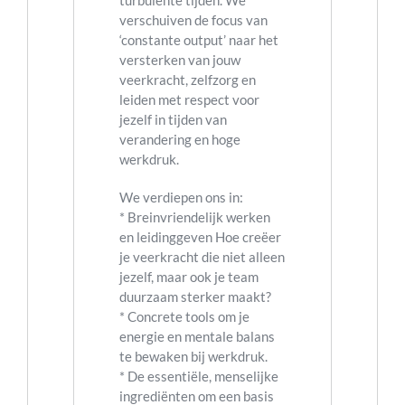
verschuiven de focus van
‘constante output’ naar het
versterken van jouw
veerkracht, zelfzorg en
leiden met respect voor
jezelf in tijden van
verandering en hoge
werkdruk.
We verdiepen ons in:
* Breinvriendelijk werken
en leidinggeven Hoe creëer
je veerkracht die niet alleen
jezelf, maar ook je team
duurzaam sterker maakt?
* Concrete tools om je
energie en mentale balans
te bewaken bij werkdruk.
* De essentiële, menselijke
ingrediënten om een basis