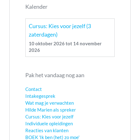
Kalender
Cursus: Kies voor jezelf (3
zaterdagen)
10 oktober 2026
tot
14 november
2026
Pak het vandaag nog aan
Contact
Intakegesprek
Wat mag je verwachten
Hilde Marien als spreker
Cursus: Kies voor jezelf
Individuele opleidingen
Reacties van klanten
BOEK 'Ik ben (het) zo moe'