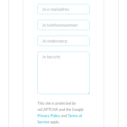
This site is protected by
reCAPTCHA and the Google
Privacy Policy
and
Terms of
Service
apply.