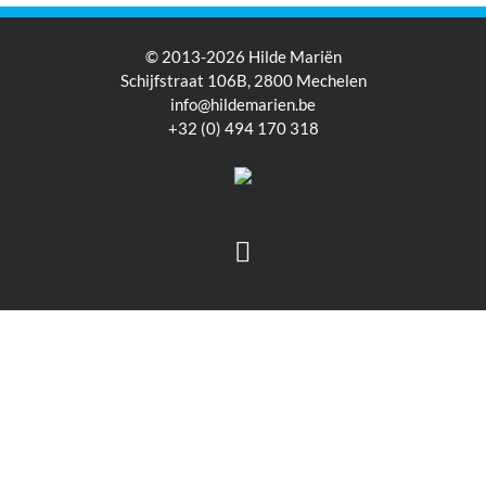
© 2013-2026 Hilde Mariën
Schijfstraat 106B, 2800 Mechelen
info@hildemarien.be
+32 (0) 494 170 318
Facebook