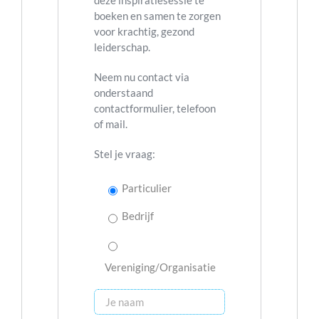
boeken en samen te zorgen
voor krachtig, gezond
leiderschap.
Neem nu contact via
onderstaand
contactformulier, telefoon
of mail.
Stel je vraag:
Particulier
Bedrijf
Vereniging/Organisatie