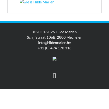
© 2013-2026 Hilde Mariën
Schijfstraat 106B, 2800 Mechelen
info@hildemarien.be
+32 (0) 494 170 318
Facebook