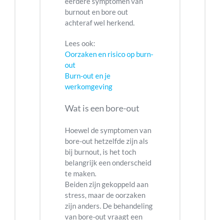
eerdere symptomen van
burnout en bore out
achteraf wel herkend.
Lees ook:
Oorzaken en risico op burn-
out
Burn-out en je
werkomgeving
Wat is een bore-out
Hoewel de symptomen van
bore-out hetzelfde zijn als
bij burnout, is het toch
belangrijk een onderscheid
te maken.
Beiden zijn gekoppeld aan
stress, maar de oorzaken
zijn anders. De behandeling
van bore-out vraagt een