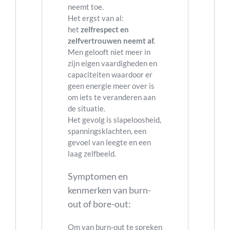
neemt toe.
Het ergst van al:
het
zelfrespect en
zelfvertrouwen neemt af.
Men gelooft niet meer in
zijn eigen vaardigheden en
capaciteiten waardoor er
geen energie meer over is
om iets te veranderen aan
de situatie.
Het gevolg is slapeloosheid,
spanningsklachten, een
gevoel van leegte en een
laag zelfbeeld.
Symptomen en
kenmerken van burn-
out of bore-out:
Om van burn-out te spreken