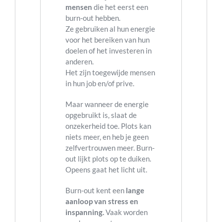
mensen
die het eerst een
burn-out hebben.
Ze gebruiken al hun energie
voor het bereiken van hun
doelen of het investeren in
anderen.
Het zijn toegewijde mensen
in hun job en/of prive.
Maar wanneer de energie
opgebruikt is, slaat de
onzekerheid toe. Plots kan
niets meer, en heb je geen
zelfvertrouwen meer. Burn-
out lijkt plots op te duiken.
Opeens gaat het licht uit.
Burn-out kent een
lange
aanloop van stress en
inspanning.
Vaak worden