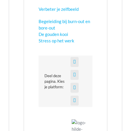
Verbeter je zelfbeeld
Begeleiding bij burn-out en
bore-out
De gouden kooi
Stress op het werk
Deel deze
pagina. Kies
je platform: