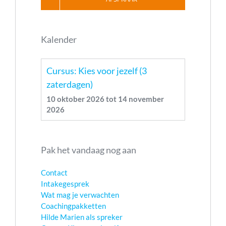
Kalender
Cursus: Kies voor jezelf (3
zaterdagen)
10 oktober 2026
tot
14 november
2026
Pak het vandaag nog aan
Contact
Intakegesprek
Wat mag je verwachten
Coachingpakketten
Hilde Marien als spreker