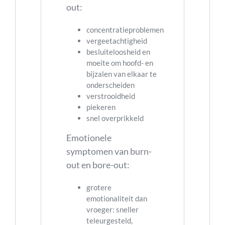
out:
concentratieproblemen
vergeetachtigheid
besluiteloosheid en
moeite om hoofd- en
bijzalen van elkaar te
onderscheiden
verstrooidheid
piekeren
snel overprikkeld
Emotionele
symptomen van burn-
out en bore-out:
grotere
emotionaliteit dan
vroeger: sneller
teleurgesteld,