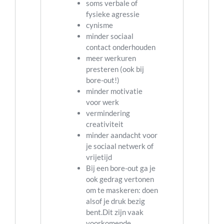
soms verbale of
fysieke agressie
cynisme
minder sociaal
contact onderhouden
meer werkuren
presteren (ook bij
bore-out!)
minder motivatie
voor werk
vermindering
creativiteit
minder aandacht voor
je sociaal netwerk of
vrijetijd
Bij een bore-out ga je
ook gedrag vertonen
om te maskeren: doen
alsof je druk bezig
bent.Dit zijn vaak
voorkomende