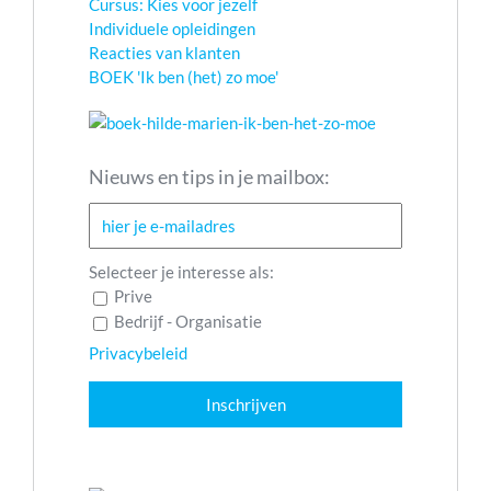
Cursus: Kies voor jezelf
Individuele opleidingen
Reacties van klanten
BOEK 'Ik ben (het) zo moe'
Nieuws en tips in je mailbox:
Selecteer je interesse als:
Prive
Bedrijf - Organisatie
Privacybeleid