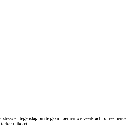
t stress en tegenslag om te gaan noemen we veerkracht of resilience
sterker uitkomt.