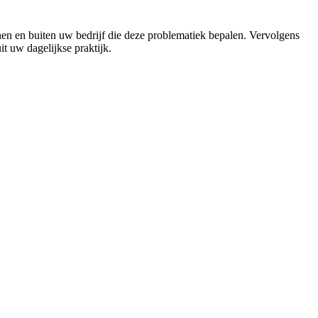
innen en buiten uw bedrijf die deze problematiek bepalen. Vervolgens
t uw dagelijkse praktijk.