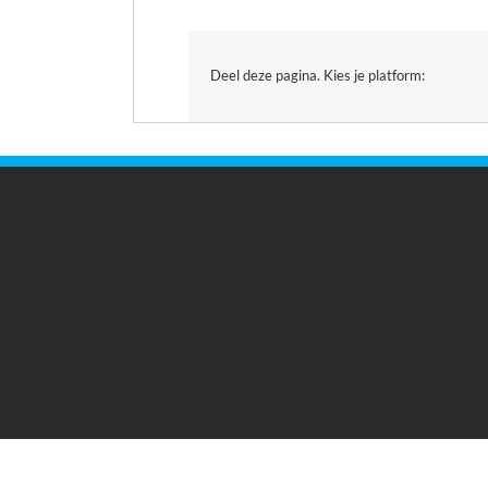
Deel deze pagina. Kies je platform: