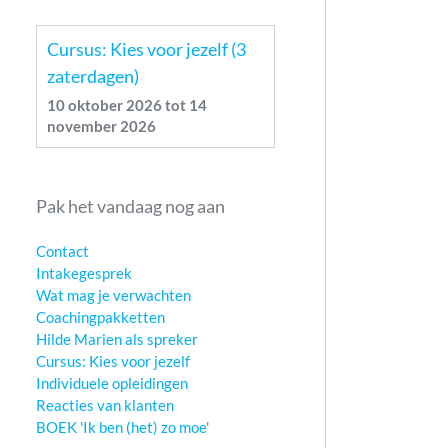
Cursus: Kies voor jezelf (3
zaterdagen)
10 oktober 2026
tot
14
november 2026
Pak het vandaag nog aan
Contact
Intakegesprek
Wat mag je verwachten
Coachingpakketten
Hilde Marien als spreker
Cursus: Kies voor jezelf
Individuele opleidingen
Reacties van klanten
BOEK 'Ik ben (het) zo moe'