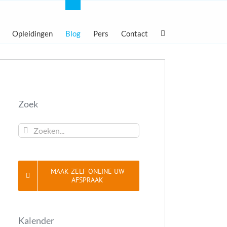
Opleidingen
Blog
Pers
Contact
Zoek
Zoeken...
MAAK ZELF ONLINE UW
AFSPRAAK
Kalender