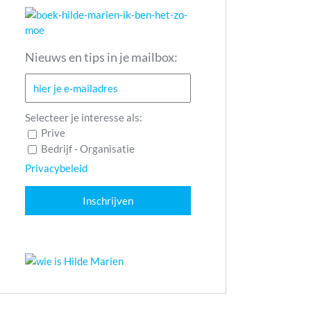
Nieuws en tips in je mailbox:
Selecteer je interesse als:
Prive
Bedrijf - Organisatie
Privacybeleid