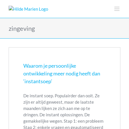
Skip
to
content
zingeving
Waarom je persoonlijke
ontwikkeling meer nodig heeft dan
‘instantsoep’
De instant soep. Populairder dan ooit. Ze
zijn er altijd geweest, maar de laatste
maanden lijken ze zich aan me op te
dringen. De instant oplossingen. De
gemakkelijke wegen. Stap 1: een probleem
Stap 2: enkele vragen en geautomatiseerd