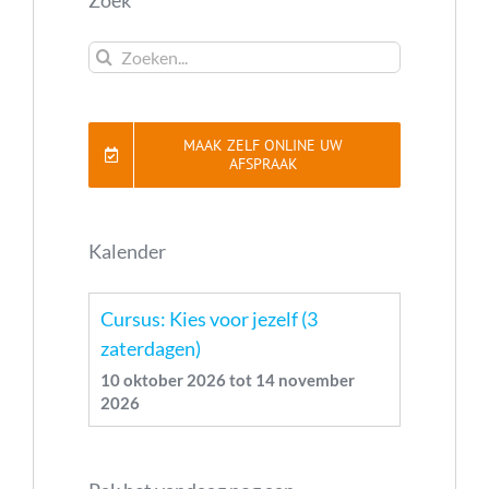
Zoeken...
MAAK ZELF ONLINE UW
AFSPRAAK
Kalender
Cursus: Kies voor jezelf (3
zaterdagen)
10 oktober 2026
tot
14 november
2026