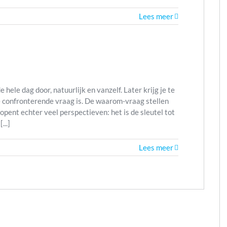
Lees meer
 hele dag door, natuurlijk en vanzelf. Later krijg je te
e confronterende vraag is. De waarom-vraag stellen
, opent echter veel perspectieven: het is de sleutel tot
...]
Lees meer