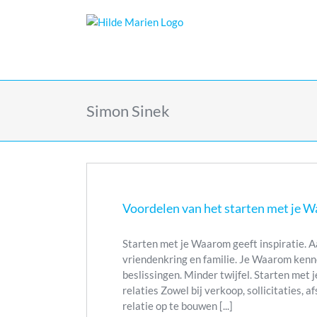
Skip
to
content
Simon Sinek
Voordelen van het starten met je 
Starten met je Waarom geeft inspiratie. Aa
vriendenkring en familie. Je Waarom kenn
beslissingen. Minder twijfel. Starten met
relaties Zowel bij verkoop, sollicitaties, 
relatie op te bouwen [...]