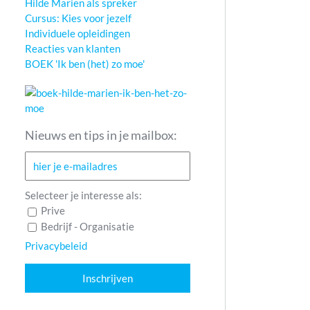
Hilde Marien als spreker
Cursus: Kies voor jezelf
Individuele opleidingen
Reacties van klanten
BOEK 'Ik ben (het) zo moe'
Nieuws en tips in je mailbox:
Selecteer je interesse als:
Prive
Bedrijf - Organisatie
Privacybeleid