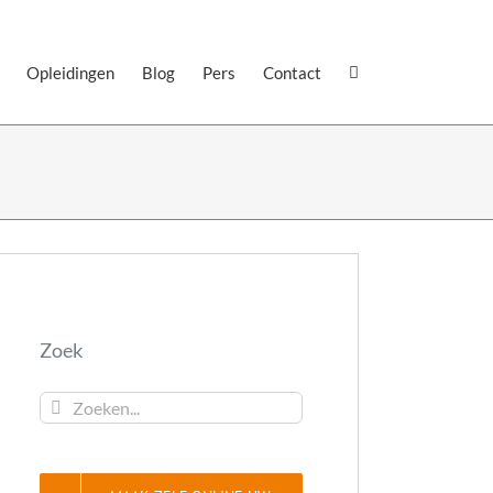
Opleidingen
Blog
Pers
Contact
Zoek
Zoeken...