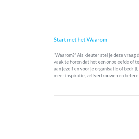
Start met het Waarom
“Waarom?” Als kleuter stel je deze vraag de
vaak te horen dat het een onbeleefde of t
aan jezelf en voor je organisatie of bedrijf
meer inspiratie, zelfvertrouwen en betere [